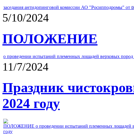
заседания антидопинговой комиссии АО "Росипподромы" от
0
5/10/2024
ПОЛОЖЕНИЕ
о проведении испытаний племенных лошадей верховых пород 
11/7/2024
Праздник чистокров
2024 году
ПОЛОЖЕНИЕ о проведении испытаний племенных лошадей верх
году