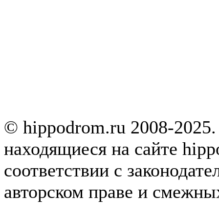
© hippodrom.ru 2008-2025.
находящиеся на сайте hipp
соответствии с законодате
авторском праве и смежны