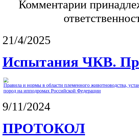
Комментарии принадлеж
ответственност
21/4/2025
Испытания ЧКВ. Пра
Правила и нормы в области племенного животноводства, уст
пород на ипподромах Российской Федерации
9/11/2024
ПРОТОКОЛ