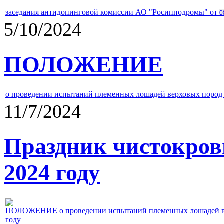
заседания антидопинговой комиссии АО "Росипподромы" от
0
5/10/2024
ПОЛОЖЕНИЕ
о проведении испытаний племенных лошадей верховых пород 
11/7/2024
Праздник чистокров
2024 году
ПОЛОЖЕНИЕ о проведении испытаний племенных лошадей верх
году