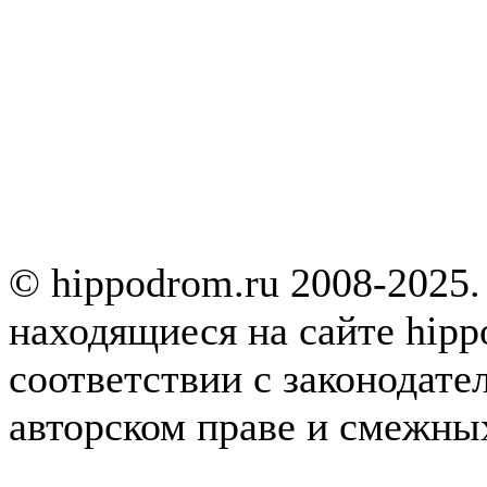
© hippodrom.ru 2008-2025.
находящиеся на сайте hipp
соответствии с законодате
авторском праве и смежны