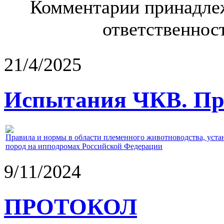
Комментарии принадлеж
ответственност
21/4/2025
Испытания ЧКВ. Пра
Правила и нормы в области племенного животноводства, уст
пород на ипподромах Российской Федерации
9/11/2024
ПРОТОКОЛ