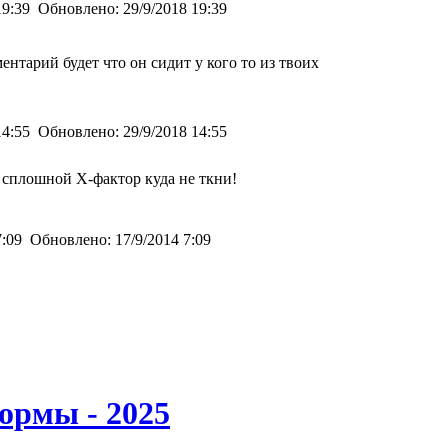
19:39
Обновлено:
29/9/2018 19:39
нтарий будет что он сидит у кого то из твоих
14:55
Обновлено:
29/9/2018 14:55
 сплошной Х-фактор куда не ткни!
7:09
Обновлено:
17/9/2014 7:09
ормы - 2025