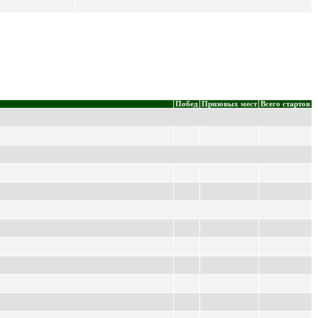
Побед
Призовых мест
Всего стартов