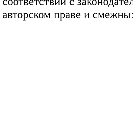
соответствии с законодате
авторском праве и смежны