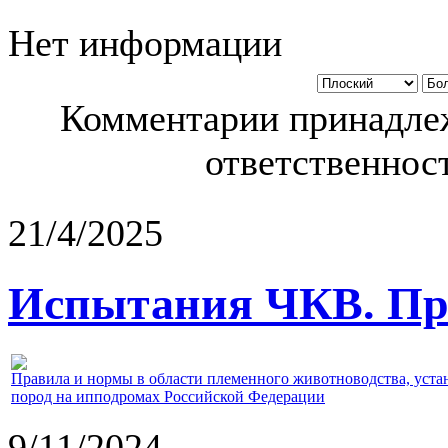
Нет информации
Комментарии принадлеж
ответственност
21/4/2025
Испытания ЧКВ. Пра
Правила и нормы в области племенного животноводства, уст
пород на ипподромах Российской Федерации
9/11/2024