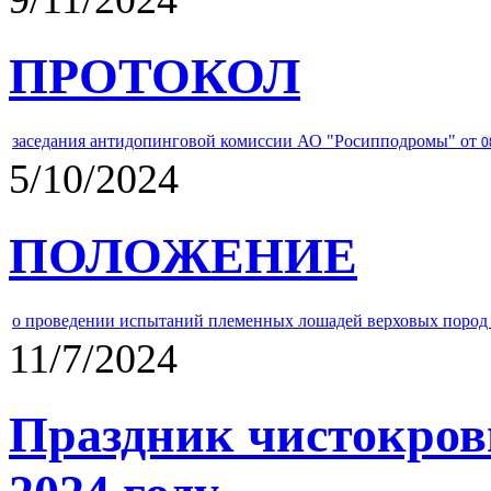
ПРОТОКОЛ
заседания антидопинговой комиссии АО "Росипподромы" от
0
5/10/2024
ПОЛОЖЕНИЕ
о проведении испытаний племенных лошадей верховых пород 
11/7/2024
Праздник чистокров