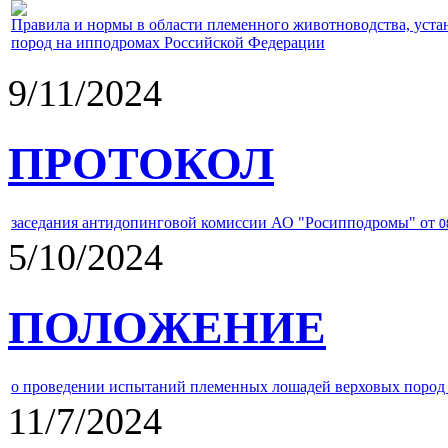
Правила и нормы в области племенного животноводства, уст
пород на ипподромах Российской Федерации
9/11/2024
ПРОТОКОЛ
заседания антидопинговой комиссии АО "Росипподромы" от
0
5/10/2024
ПОЛОЖЕНИЕ
о проведении испытаний племенных лошадей верховых пород 
11/7/2024