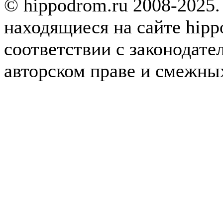
© hippodrom.ru 2008-2025.
находящиеся на сайте hipp
соответствии с законодате
авторском праве и смежны