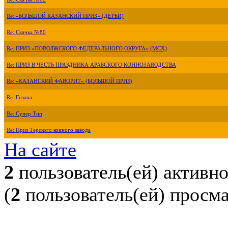
Re: «БОЛЬШОЙ КАЗАНСКИЙ ПРИЗ» (ДЕРБИ)
Re: Скачка №80
Re: ПРИЗ «ПОВОЛЖСКОГО ФЕДЕРАЛЬНОГО ОКРУГА» (МСХ)
Re: ПРИЗ В ЧЕСТЬ ПРАЗДНИКА АРАБСКОГО КОННОЗАВОДСТВА
Re: «КАЗАНСКИЙ ФАВОРИТ» (БОЛЬШОЙ ПРИЗ)
Re: Гизана
Re: Супер Тип
Re: Приз Терского конного завода
На сайте
2
пользователь(ей) активн
(
2
пользователь(ей) просм