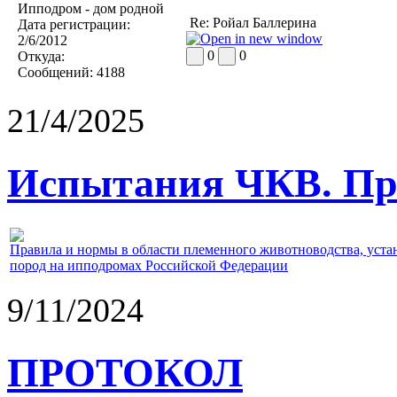
Ипподром - дом родной
Re: Ройал Баллерина
Дата регистрации:
2/6/2012
0
0
Откуда:
Сообщений:
4188
21/4/2025
Испытания ЧКВ. Пра
Правила и нормы в области племенного животноводства, уст
пород на ипподромах Российской Федерации
9/11/2024
ПРОТОКОЛ