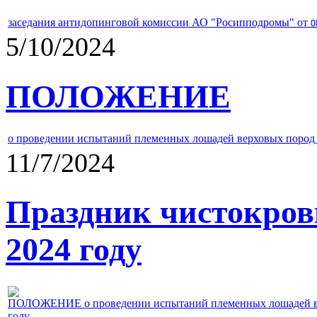
заседания антидопинговой комиссии АО "Росипподромы" от
0
5/10/2024
ПОЛОЖЕНИЕ
о проведении испытаний племенных лошадей верховых пород 
11/7/2024
Праздник чистокров
2024 году
ПОЛОЖЕНИЕ о проведении испытаний племенных лошадей верх
году