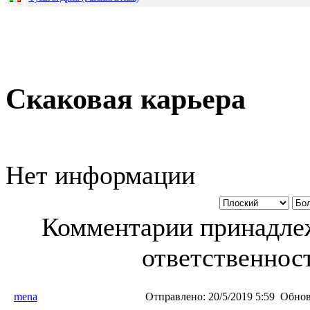
Скаковая карьера
Нет информации
Комментарии принадлеж
ответственност
mena
Отправлено:
20/5/2019 5:59
Обнов