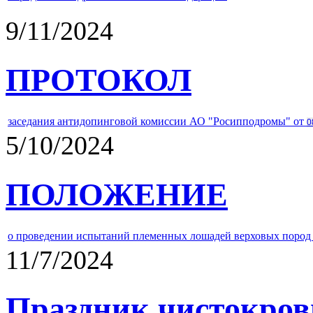
9/11/2024
ПРОТОКОЛ
заседания антидопинговой комиссии АО "Росипподромы" от
0
5/10/2024
ПОЛОЖЕНИЕ
о проведении испытаний племенных лошадей верховых пород 
11/7/2024
Праздник чистокров