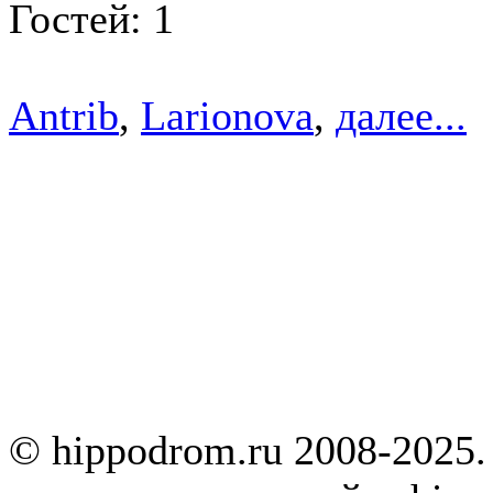
Гостей: 1
Antrib
,
Larionova
,
далее...
© hippodrom.ru 2008-2025.