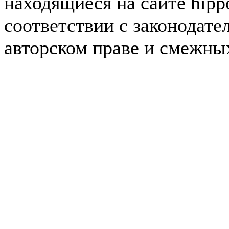
находящиеся на сайте hipp
соответствии с законодате
авторском праве и смежны