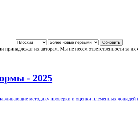
и принадлежат их авторам. Мы не несем ответственности за их 
ормы - 2025
анавливающие методику проверки и оценки племенных лошадей 