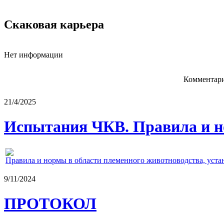
Скаковая карьера
Нет информации
Комментари
21/4/2025
Испытания ЧКВ. Правила и н
Правила и нормы в области племенного животноводства, уст
9/11/2024
ПРОТОКОЛ