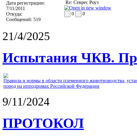
Re: Севрес Роуз
Дата регистрации:
7/11/2011
0
0
Откуда:
Сообщений:
519
21/4/2025
Испытания ЧКВ. Пра
Правила и нормы в области племенного животноводства, уст
пород на ипподромах Российской Федерации
9/11/2024
ПРОТОКОЛ