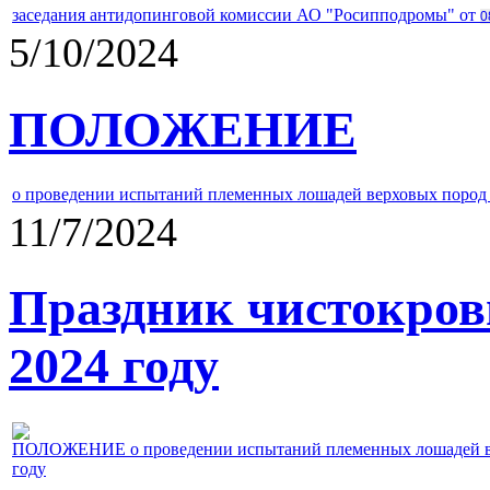
заседания антидопинговой комиссии АО "Росипподромы" от
0
5/10/2024
ПОЛОЖЕНИЕ
о проведении испытаний племенных лошадей верховых пород 
11/7/2024
Праздник чистокров
2024 году
ПОЛОЖЕНИЕ о проведении испытаний племенных лошадей верх
году