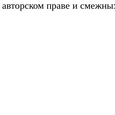
авторском праве и смежны