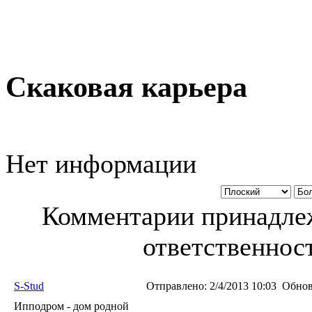
Скаковая карьера
Нет информации
Комментарии принадлеж
ответственност
S-Stud
Отправлено:
2/4/2013 10:03
Обнов
Ипподром - дом родной