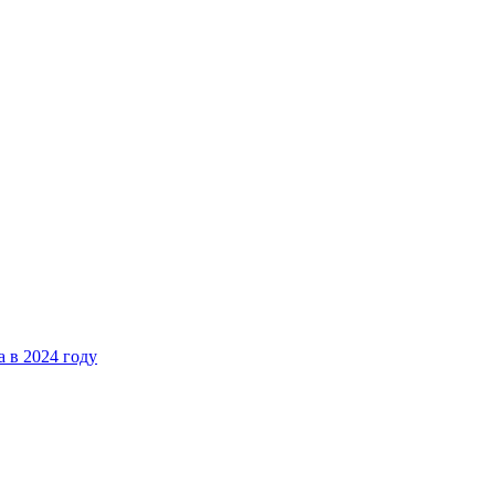
 в 2024 году