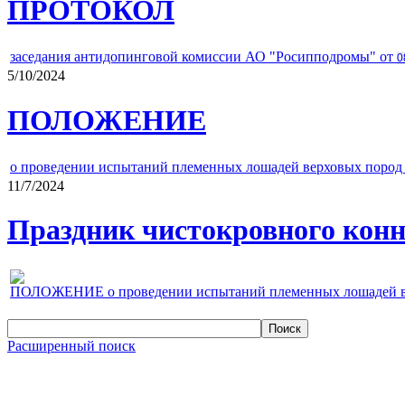
ПРОТОКОЛ
заседания антидопинговой комиссии АО "Росипподромы" от
0
5/10/2024
ПОЛОЖЕНИЕ
о проведении испытаний племенных лошадей верховых пород 
11/7/2024
Праздник чистокровного конно
ПОЛОЖЕНИЕ о проведении испытаний племенных лошадей верх
Расширенный поиск