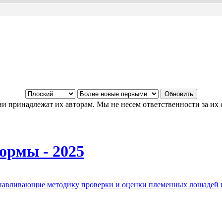
и принадлежат их авторам. Мы не несем ответственности за их 
ормы - 2025
анавливающие методику проверки и оценки племенных лошадей 