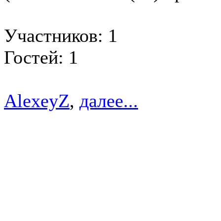
Участников: 1
Гостей: 1
AlexeyZ
,
далее...