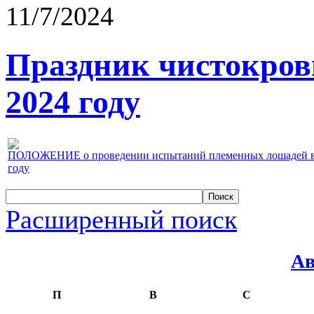
11/7/2024
Праздник чистокров
2024 году
ПОЛОЖЕНИЕ о проведении испытаний племенных лошадей верх
году
Расширенный поиск
Ав
П
В
С