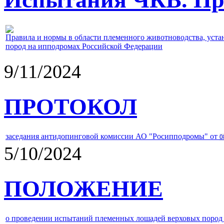
Правила и нормы в области племенного животноводства, уст
пород на ипподромах Российской Федерации
9/11/2024
ПРОТОКОЛ
заседания антидопинговой комиссии АО "Росипподромы" от
0
5/10/2024
ПОЛОЖЕНИЕ
о проведении испытаний племенных лошадей верховых пород 