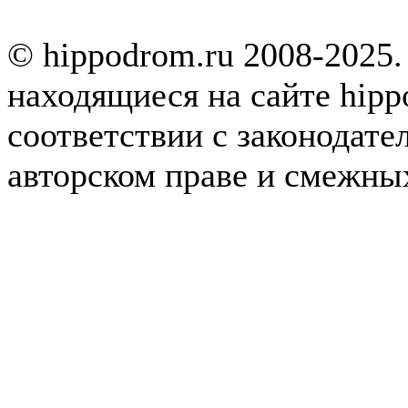
© hippodrom.ru 2008-2025.
находящиеся на сайте hipp
соответствии с законодате
авторском праве и смежны