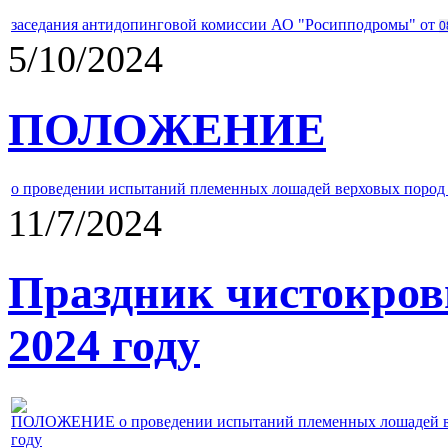
заседания антидопинговой комиссии АО "Росипподромы" от
0
5/10/2024
ПОЛОЖЕНИЕ
о проведении испытаний племенных лошадей верховых пород 
11/7/2024
Праздник чистокров
2024 году
ПОЛОЖЕНИЕ о проведении испытаний племенных лошадей верх
году