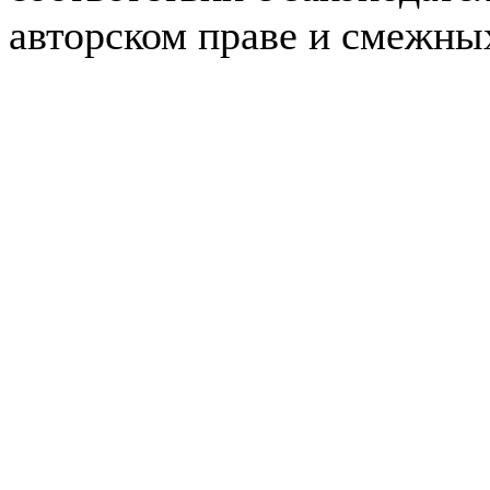
авторском праве и смежны