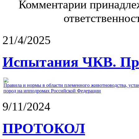
Комментарии принадлеж
ответственност
21/4/2025
Испытания ЧКВ. Пра
Правила и нормы в области племенного животноводства, уст
пород на ипподромах Российской Федерации
9/11/2024
ПРОТОКОЛ