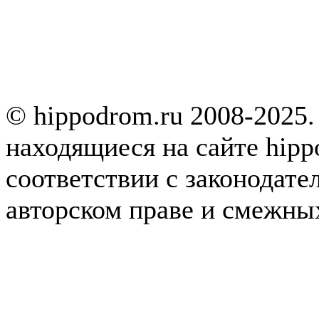
© hippodrom.ru 2008-2025.
находящиеся на сайте hipp
соответствии с законодате
авторском праве и смежны