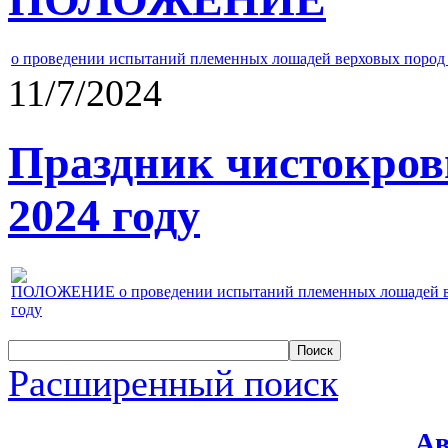
о проведении испытаний племенных лошадей верховых пород 
11/7/2024
Праздник чистокров
2024 году
ПОЛОЖЕНИЕ о проведении испытаний племенных лошадей верх
году
Расширенный поиск
Ав