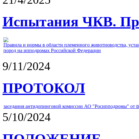
Испытания ЧКВ. Пра
Правила и нормы в области племенного животноводства, уст
пород на ипподромах Российской Федерации
9/11/2024
ПРОТОКОЛ
заседания антидопинговой комиссии АО "Росипподромы" от
0
5/10/2024
ПОЛОЖЕНИЕ