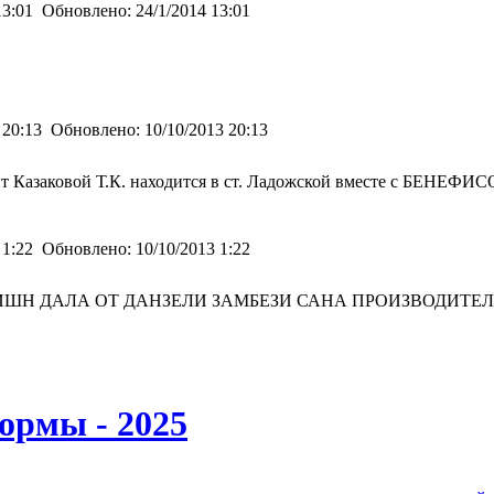
13:01
Обновлено:
24/1/2014 13:01
 20:13
Обновлено:
10/10/2013 20:13
Казаковой Т.К. находится в ст. Ладожской вместе с БЕНЕФИС
 1:22
Обновлено:
10/10/2013 1:22
ШН ДАЛА ОТ ДАНЗЕЛИ ЗАМБЕЗИ САНА ПРОИЗВОДИТЕЛЯ
ормы - 2025