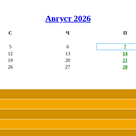
Август 2026
С
Ч
П
5
6
7
12
13
14
19
20
21
26
27
28