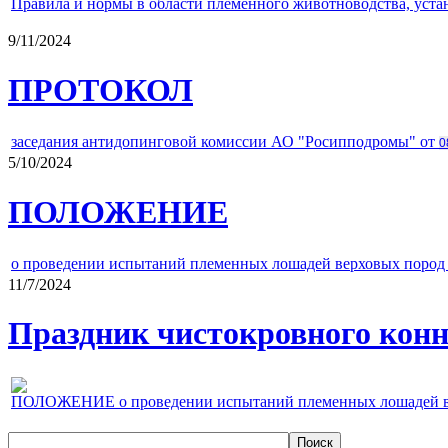
Правила и нормы в области племенного животноводства, уст
9/11/2024
ПРОТОКОЛ
заседания антидопинговой комиссии АО "Росипподромы" от
0
5/10/2024
ПОЛОЖЕНИЕ
о проведении испытаний племенных лошадей верховых пород 
11/7/2024
Праздник чистокровного конно
ПОЛОЖЕНИЕ о проведении испытаний племенных лошадей верх