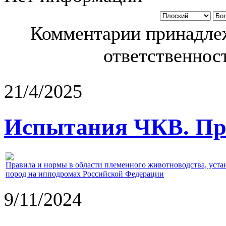
Комментарии принадлеж
ответственност
21/4/2025
Испытания ЧКВ. Пра
Правила и нормы в области племенного животноводства, уст
пород на ипподромах Российской Федерации
9/11/2024