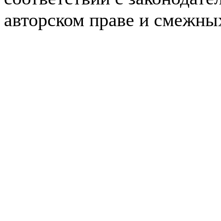
авторском праве и смежны