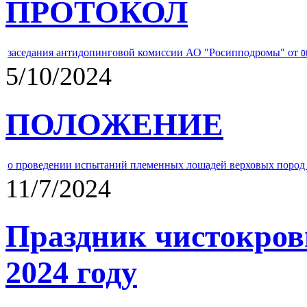
ПРОТОКОЛ
заседания антидопинговой комиссии АО "Росипподромы" от
0
5/10/2024
ПОЛОЖЕНИЕ
о проведении испытаний племенных лошадей верховых пород 
11/7/2024
Праздник чистокров
2024 году