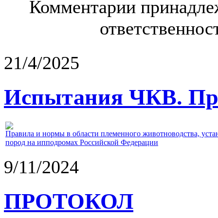
Комментарии принадлеж
ответственност
21/4/2025
Испытания ЧКВ. Пра
Правила и нормы в области племенного животноводства, уст
пород на ипподромах Российской Федерации
9/11/2024
ПРОТОКОЛ