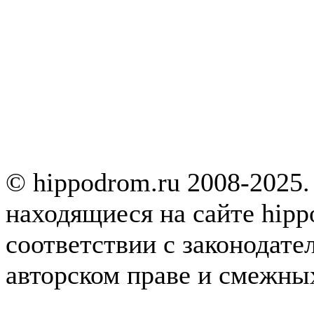
© hippodrom.ru 2008-2025.
находящиеся на сайте hipp
соответствии с законодате
авторском праве и смежны