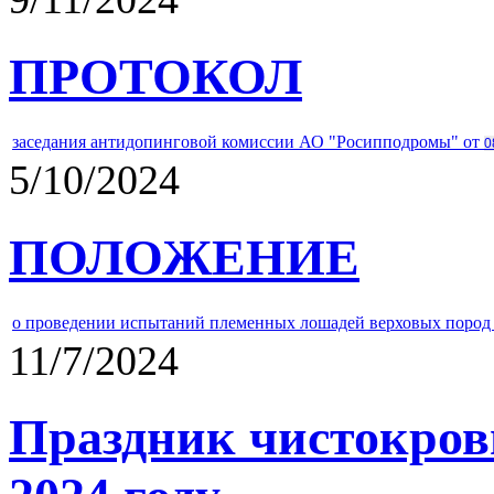
ПРОТОКОЛ
заседания антидопинговой комиссии АО "Росипподромы" от
0
5/10/2024
ПОЛОЖЕНИЕ
о проведении испытаний племенных лошадей верховых пород 
11/7/2024
Праздник чистокров