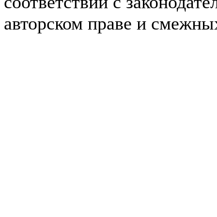
соответствии с законодате
авторском праве и смежны