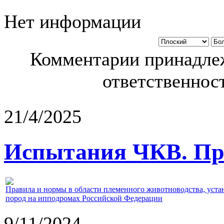
Нет информации
Комментарии принадлеж
ответственност
21/4/2025
Испытания ЧКВ. Пра
Правила и нормы в области племенного животноводства, уст
пород на ипподромах Российской Федерации
9/11/2024