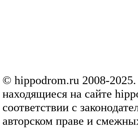
© hippodrom.ru 2008-2025.
находящиеся на сайте hipp
соответствии с законодате
авторском праве и смежны