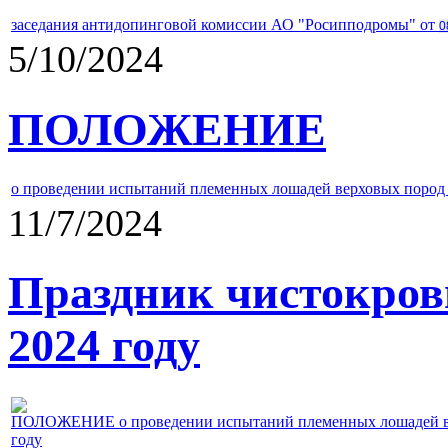
заседания антидопинговой комиссии АО "Росипподромы" от
0
5/10/2024
ПОЛОЖЕНИЕ
о проведении испытаний племенных лошадей верховых пород 
11/7/2024
Праздник чистокров
2024 году
ПОЛОЖЕНИЕ о проведении испытаний племенных лошадей верх
году