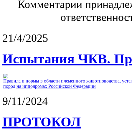
Комментарии принадлеж
ответственност
21/4/2025
Испытания ЧКВ. Пра
Правила и нормы в области племенного животноводства, уст
пород на ипподромах Российской Федерации
9/11/2024
ПРОТОКОЛ