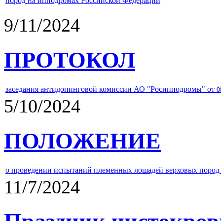
пород на ипподромах Российской Федерации
9/11/2024
ПРОТОКОЛ
заседания антидопинговой комиссии АО "Росипподромы" от
0
5/10/2024
ПОЛОЖЕНИЕ
о проведении испытаний племенных лошадей верховых пород 
11/7/2024