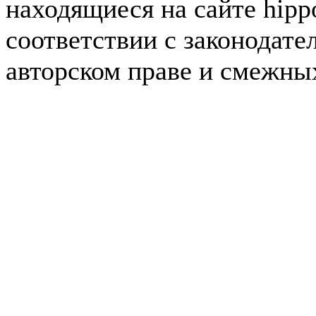
находящиеся на сайте hipp
соответствии с законодате
авторском праве и смежны