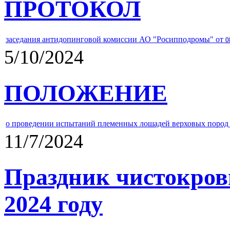
ПРОТОКОЛ
заседания антидопинговой комиссии АО "Росипподромы" от
0
5/10/2024
ПОЛОЖЕНИЕ
о проведении испытаний племенных лошадей верховых пород 
11/7/2024
Праздник чистокров
2024 году