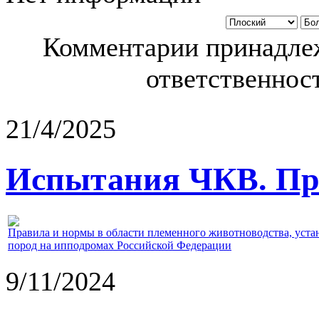
Комментарии принадлеж
ответственност
21/4/2025
Испытания ЧКВ. Пра
Правила и нормы в области племенного животноводства, уст
пород на ипподромах Российской Федерации
9/11/2024