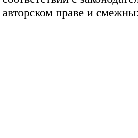
авторском праве и смежны