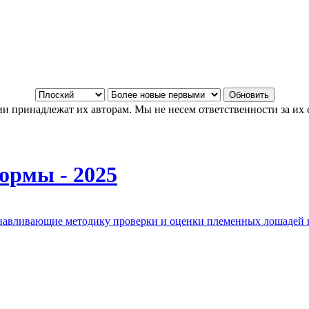
и принадлежат их авторам. Мы не несем ответственности за их 
ормы - 2025
анавливающие методику проверки и оценки племенных лошадей 