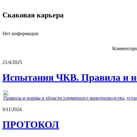
Скаковая карьера
Нет информации
Комментари
21/4/2025
Испытания ЧКВ. Правила и н
Правила и нормы в области племенного животноводства, уст
9/11/2024
ПРОТОКОЛ