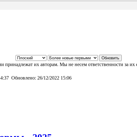
и принадлежат их авторам. Мы не несем ответственности за их 
 4:37
Обновлено:
26/12/2022 15:06