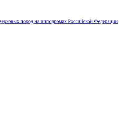
верховых пород на ипподромах Российской Федерации