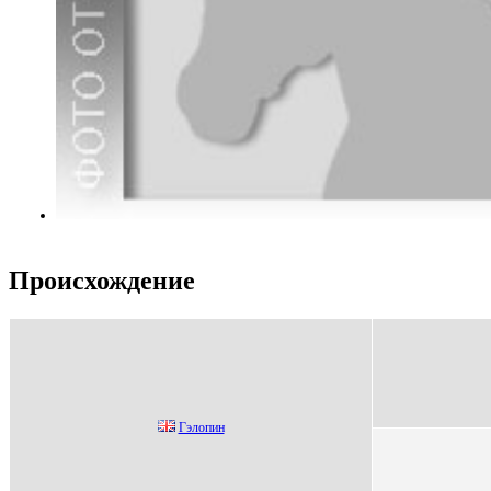
Происхождение
Гэлопин