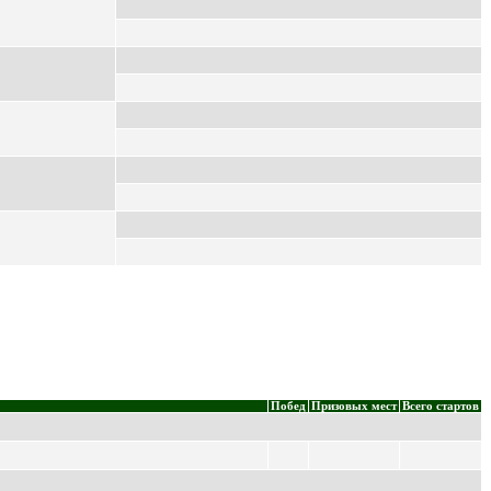
Побед
Призовых мест
Всего стартов