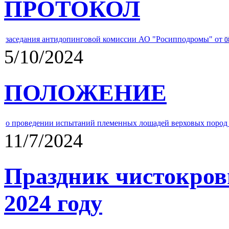
ПРОТОКОЛ
заседания антидопинговой комиссии АО "Росипподромы" от
0
5/10/2024
ПОЛОЖЕНИЕ
о проведении испытаний племенных лошадей верховых пород 
11/7/2024
Праздник чистокров
2024 году