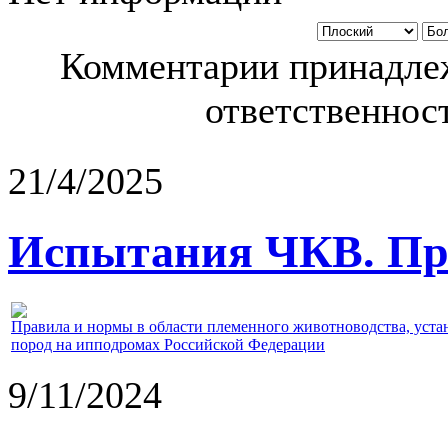
Комментарии принадлеж
ответственност
21/4/2025
Испытания ЧКВ. Пра
Правила и нормы в области племенного животноводства, уст
пород на ипподромах Российской Федерации
9/11/2024