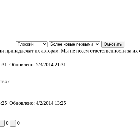
и принадлежат их авторам. Мы не несем ответственности за их 
1:31
Обновлено:
5/3/2014 21:31
ство?
3:25
Обновлено:
4/2/2014 13:25
0
0