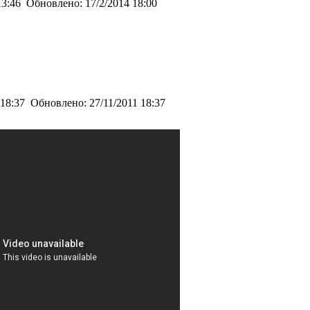
13:46
Обновлено:
17/2/2014 18:00
 18:37
Обновлено:
27/11/2011 18:37