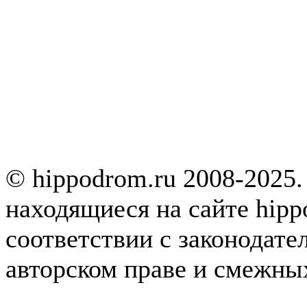
© hippodrom.ru 2008-2025.
находящиеся на сайте hipp
соответствии с законодате
авторском праве и смежны