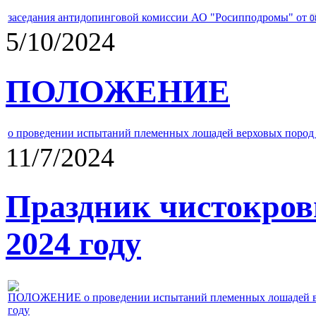
заседания антидопинговой комиссии АО "Росипподромы" от
0
5/10/2024
ПОЛОЖЕНИЕ
о проведении испытаний племенных лошадей верховых пород 
11/7/2024
Праздник чистокров
2024 году
ПОЛОЖЕНИЕ о проведении испытаний племенных лошадей верх
году