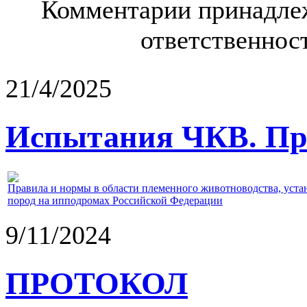
Комментарии принадлеж
ответственност
21/4/2025
Испытания ЧКВ. Пра
Правила и нормы в области племенного животноводства, уст
пород на ипподромах Российской Федерации
9/11/2024
ПРОТОКОЛ