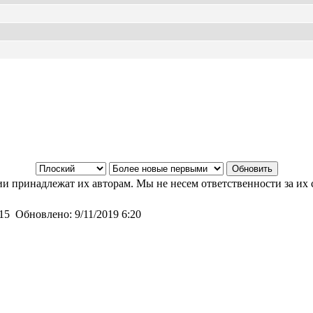
и принадлежат их авторам. Мы не несем ответственности за их 
:15
Обновлено:
9/11/2019 6:20