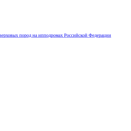
верховых пород на ипподромах Российской Федерации