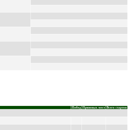
Побед
Призовых мест
Всего стартов