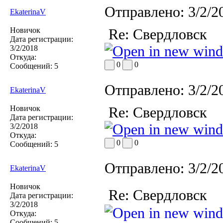
Отправлено:
3/2/2
EkaterinaV
Новичок
Re: Свердловск
Дата регистрации:
3/2/2018
Откуда:
0
0
Сообщений:
5
Отправлено:
3/2/2
EkaterinaV
Новичок
Re: Свердловск
Дата регистрации:
3/2/2018
Откуда:
0
0
Сообщений:
5
Отправлено:
3/2/2
EkaterinaV
Новичок
Re: Свердловск
Дата регистрации:
3/2/2018
Откуда:
Сообщений:
5