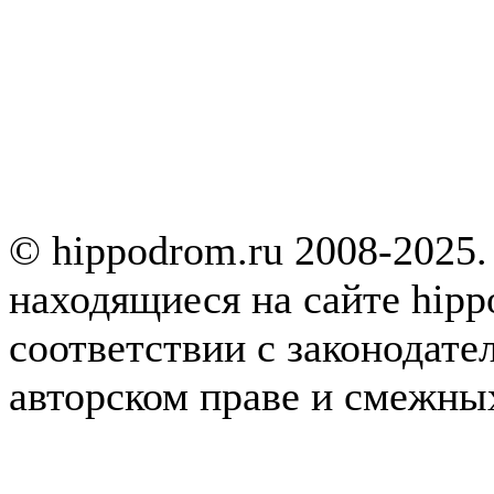
© hippodrom.ru 2008-2025.
находящиеся на сайте hipp
соответствии с законодате
авторском праве и смежны