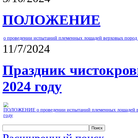
ПОЛОЖЕНИЕ
о проведении испытаний племенных лошадей верховых пород 
11/7/2024
Праздник чистокров
2024 году
ПОЛОЖЕНИЕ о проведении испытаний племенных лошадей верх
году
Расширенный поиск