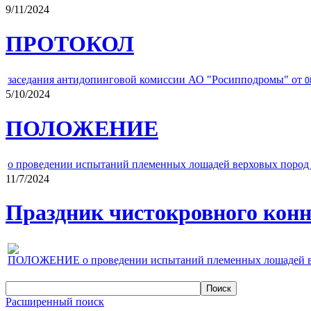
9/11/2024
ПРОТОКОЛ
заседания антидопинговой комиссии АО "Росипподромы" от
0
5/10/2024
ПОЛОЖЕНИЕ
о проведении испытаний племенных лошадей верховых пород 
11/7/2024
Праздник чистокровного конно
ПОЛОЖЕНИЕ о проведении испытаний племенных лошадей верх
Расширенный поиск