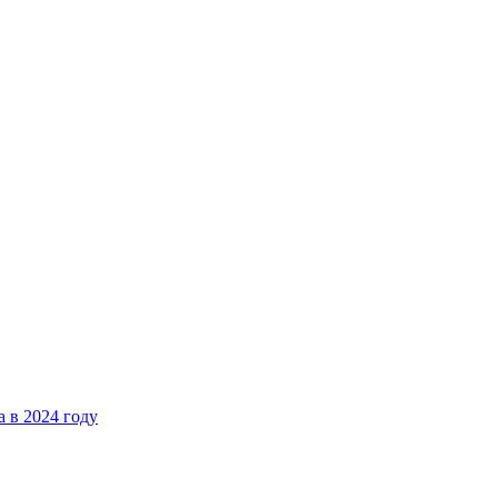
 в 2024 году