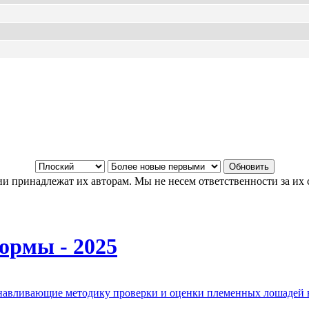
и принадлежат их авторам. Мы не несем ответственности за их 
ормы - 2025
анавливающие методику проверки и оценки племенных лошадей 