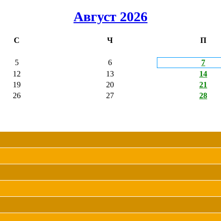
Август 2026
С
Ч
П
5
6
7
12
13
14
19
20
21
26
27
28