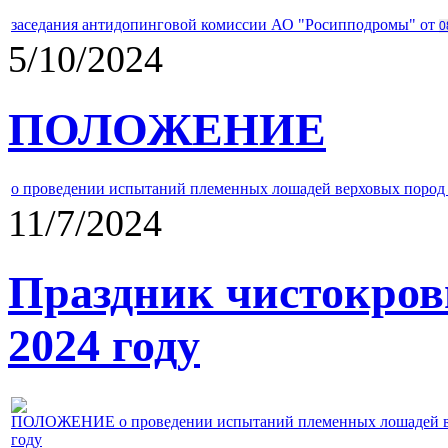
заседания антидопинговой комиссии АО "Росипподромы" от
0
5/10/2024
ПОЛОЖЕНИЕ
о проведении испытаний племенных лошадей верховых пород 
11/7/2024
Праздник чистокров
2024 году
ПОЛОЖЕНИЕ о проведении испытаний племенных лошадей верх
году