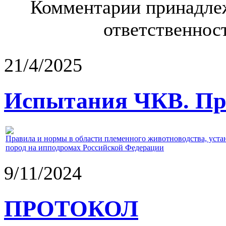
Комментарии принадлеж
ответственност
21/4/2025
Испытания ЧКВ. Пра
Правила и нормы в области племенного животноводства, уст
пород на ипподромах Российской Федерации
9/11/2024
ПРОТОКОЛ