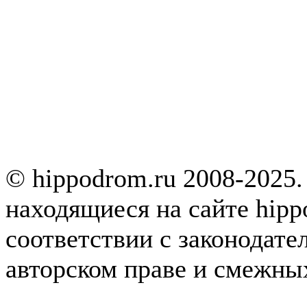
© hippodrom.ru 2008-2025.
находящиеся на сайте hipp
соответствии с законодате
авторском праве и смежны