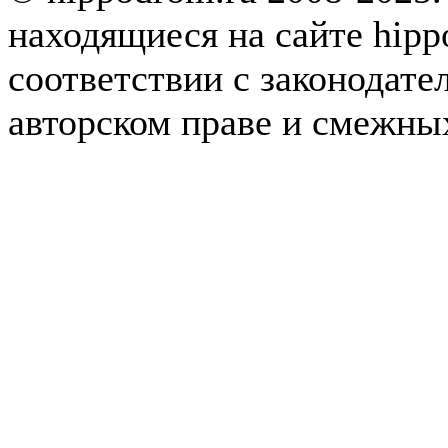
находящиеся на сайте hipp
соответствии с законодате
авторском праве и смежны