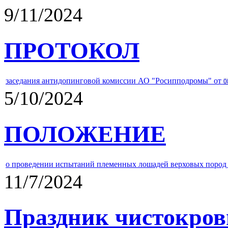
9/11/2024
ПРОТОКОЛ
заседания антидопинговой комиссии АО "Росипподромы" от
0
5/10/2024
ПОЛОЖЕНИЕ
о проведении испытаний племенных лошадей верховых пород 
11/7/2024
Праздник чистокров