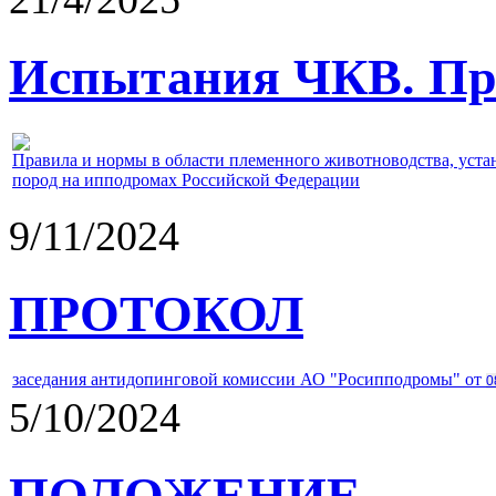
Испытания ЧКВ. Пра
Правила и нормы в области племенного животноводства, уст
пород на ипподромах Российской Федерации
9/11/2024
ПРОТОКОЛ
заседания антидопинговой комиссии АО "Росипподромы" от
0
5/10/2024
ПОЛОЖЕНИЕ