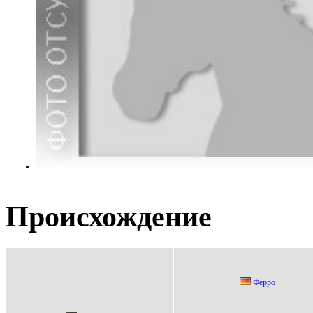
Происхождение
Ферро