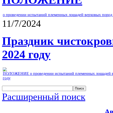
о проведении испытаний племенных лошадей верховых пород 
11/7/2024
Праздник чистокров
2024 году
ПОЛОЖЕНИЕ о проведении испытаний племенных лошадей верх
году
Расширенный поиск
Ав