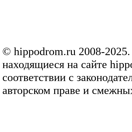
© hippodrom.ru 2008-2025.
находящиеся на сайте hipp
соответствии с законодате
авторском праве и смежны