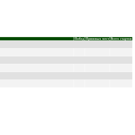
Побед
Призовых мест
Всего стартов