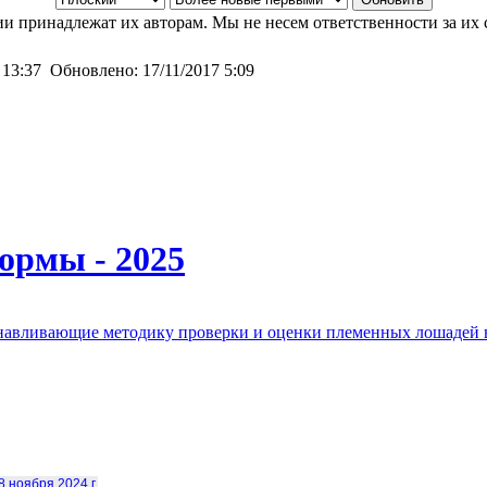
и принадлежат их авторам. Мы не несем ответственности за их 
 13:37
Обновлено:
17/11/2017 5:09
ормы - 2025
анавливающие методику проверки и оценки племенных лошадей 
8 ноября 2024 г.