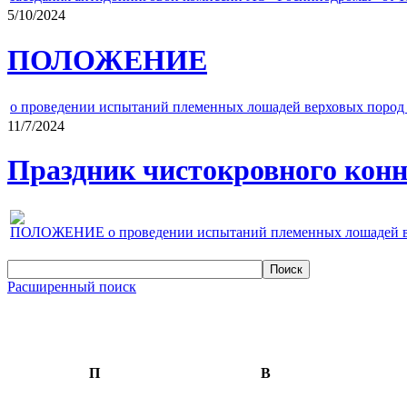
5/10/2024
ПОЛОЖЕНИЕ
о проведении испытаний племенных лошадей верховых пород 
11/7/2024
Праздник чистокровного конно
ПОЛОЖЕНИЕ о проведении испытаний племенных лошадей верх
Расширенный поиск
П
В