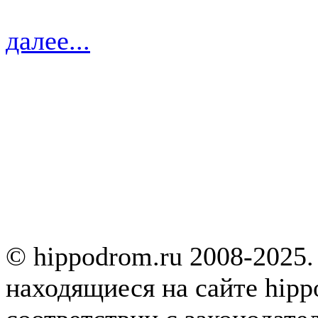
далее...
© hippodrom.ru 2008-2025.
находящиеся на сайте hipp