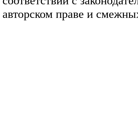
соответствии с законодате
авторском праве и смежны