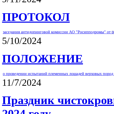
ПРОТОКОЛ
заседания антидопинговой комиссии АО "Росипподромы" от
0
5/10/2024
ПОЛОЖЕНИЕ
о проведении испытаний племенных лошадей верховых пород 
11/7/2024
Праздник чистокров
2024 году