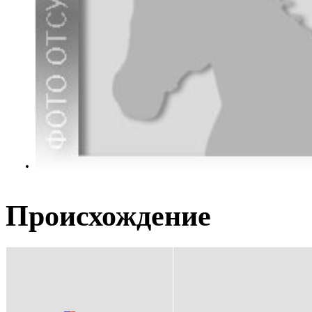
Происхождение