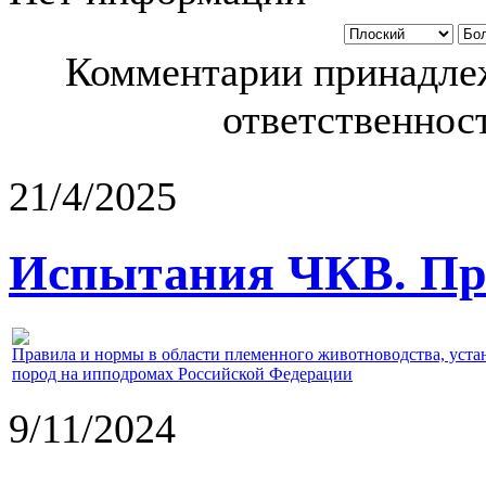
Комментарии принадлеж
ответственност
21/4/2025
Испытания ЧКВ. Пра
Правила и нормы в области племенного животноводства, уст
пород на ипподромах Российской Федерации
9/11/2024