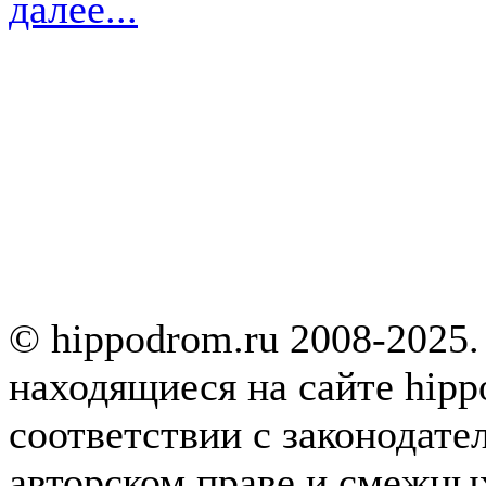
далее...
© hippodrom.ru 2008-2025.
находящиеся на сайте hipp
соответствии с законодате
авторском праве и смежны