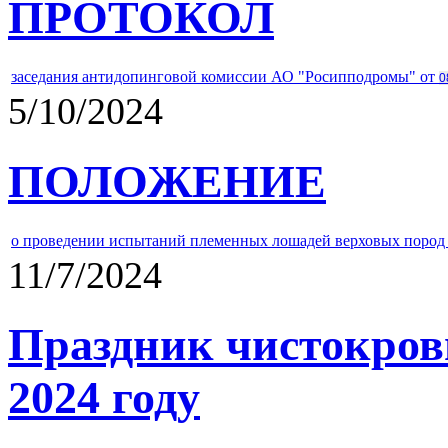
ПРОТОКОЛ
заседания антидопинговой комиссии АО "Росипподромы" от
0
5/10/2024
ПОЛОЖЕНИЕ
о проведении испытаний племенных лошадей верховых пород 
11/7/2024
Праздник чистокров
2024 году