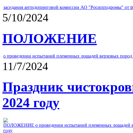
заседания антидопинговой комиссии АО "Росипподромы" от
0
5/10/2024
ПОЛОЖЕНИЕ
о проведении испытаний племенных лошадей верховых пород 
11/7/2024
Праздник чистокров
2024 году
ПОЛОЖЕНИЕ о проведении испытаний племенных лошадей верх
году