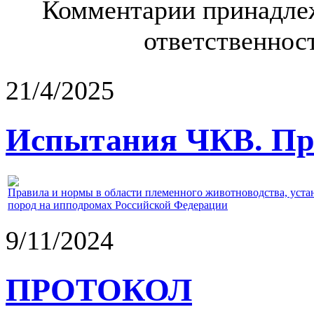
Комментарии принадлеж
ответственност
21/4/2025
Испытания ЧКВ. Пра
Правила и нормы в области племенного животноводства, уст
пород на ипподромах Российской Федерации
9/11/2024
ПРОТОКОЛ