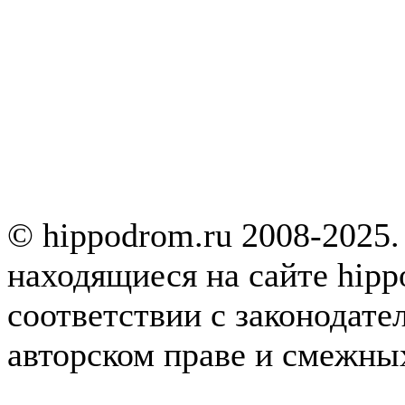
© hippodrom.ru 2008-2025.
находящиеся на сайте hipp
соответствии с законодате
авторском праве и смежны