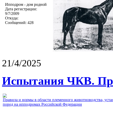
Ипподром - дом родной
Дата регистрации:
9/7/2009
Откуда:
Сообщений:
428
21/4/2025
Испытания ЧКВ. Пра
Правила и нормы в области племенного животноводства, уст
пород на ипподромах Российской Федерации