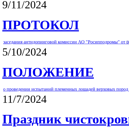
9/11/2024
ПРОТОКОЛ
заседания антидопинговой комиссии АО "Росипподромы" от
0
5/10/2024
ПОЛОЖЕНИЕ
о проведении испытаний племенных лошадей верховых пород 
11/7/2024
Праздник чистокров