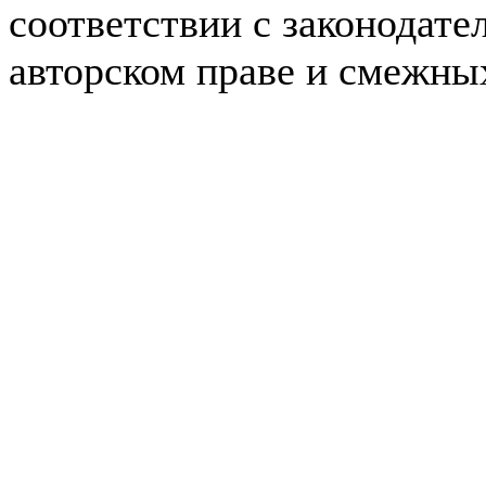
соответствии с законодате
авторском праве и смежны