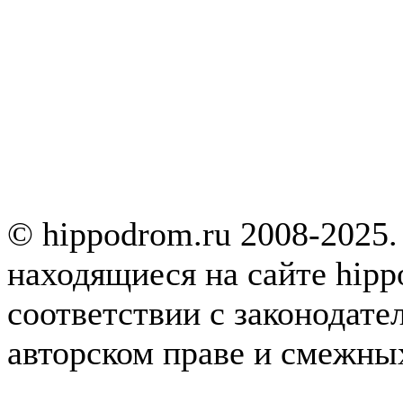
© hippodrom.ru 2008-2025.
находящиеся на сайте hipp
соответствии с законодате
авторском праве и смежны