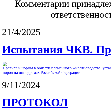
Комментарии принадлеж
ответственност
21/4/2025
Испытания ЧКВ. Пра
Правила и нормы в области племенного животноводства, уст
пород на ипподромах Российской Федерации
9/11/2024
ПРОТОКОЛ