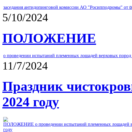
заседания антидопинговой комиссии АО "Росипподромы" от
0
5/10/2024
ПОЛОЖЕНИЕ
о проведении испытаний племенных лошадей верховых пород 
11/7/2024
Праздник чистокров
2024 году
ПОЛОЖЕНИЕ о проведении испытаний племенных лошадей верх
году