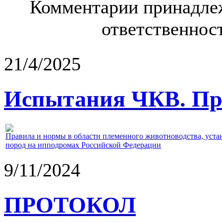
Комментарии принадлеж
ответственност
21/4/2025
Испытания ЧКВ. Пра
Правила и нормы в области племенного животноводства, уст
пород на ипподромах Российской Федерации
9/11/2024
ПРОТОКОЛ