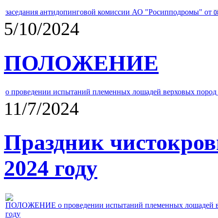
заседания антидопинговой комиссии АО "Росипподромы" от
0
5/10/2024
ПОЛОЖЕНИЕ
о проведении испытаний племенных лошадей верховых пород 
11/7/2024
Праздник чистокров
2024 году
ПОЛОЖЕНИЕ о проведении испытаний племенных лошадей верх
году