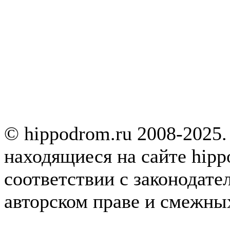
© hippodrom.ru 2008-2025.
находящиеся на сайте hipp
соответствии с законодате
авторском праве и смежны