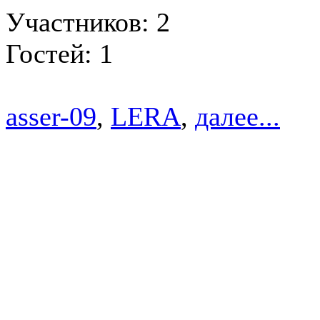
Участников: 2
Гостей: 1
asser-09
,
LERA
,
далее...