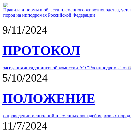
Правила и нормы в области племенного животноводства, уст
пород на ипподромах Российской Федерации
9/11/2024
ПРОТОКОЛ
заседания антидопинговой комиссии АО "Росипподромы" от
0
5/10/2024
ПОЛОЖЕНИЕ
о проведении испытаний племенных лошадей верховых пород 
11/7/2024