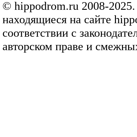
© hippodrom.ru 2008-2025.
находящиеся на сайте hipp
соответствии с законодате
авторском праве и смежны