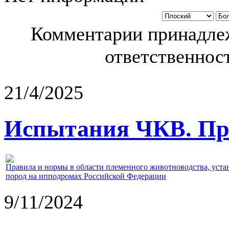
Комментарии принадлеж
ответственност
21/4/2025
Испытания ЧКВ. Пра
Правила и нормы в области племенного животноводства, уст
пород на ипподромах Российской Федерации
9/11/2024