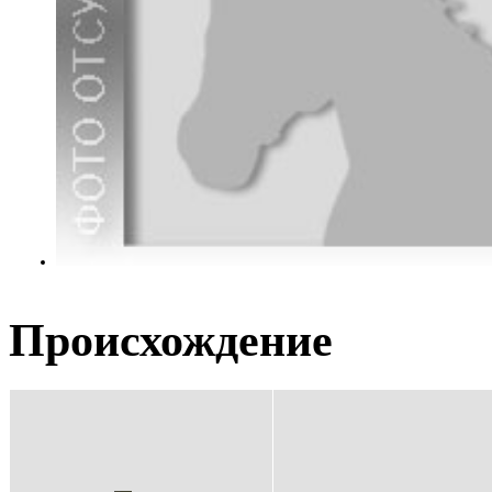
Происхождение