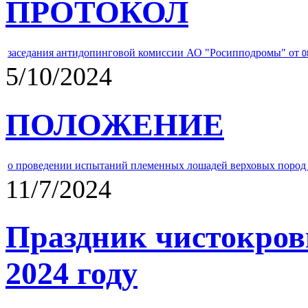
ПРОТОКОЛ
заседания антидопинговой комиссии АО "Росипподромы" от
0
5/10/2024
ПОЛОЖЕНИЕ
о проведении испытаний племенных лошадей верховых пород 
11/7/2024
Праздник чистокров
2024 году