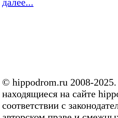
далее...
© hippodrom.ru 2008-2025.
находящиеся на сайте hipp
соответствии с законодате
авторском праве и смежны