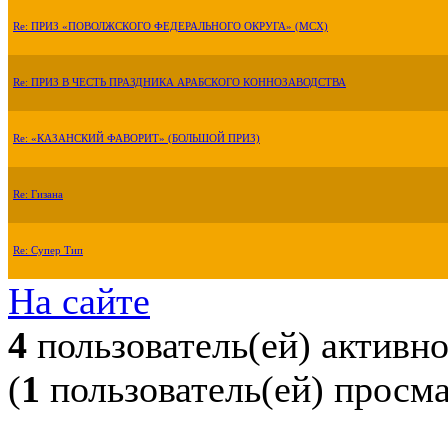
Re: ПРИЗ «ПОВОЛЖСКОГО ФЕДЕРАЛЬНОГО ОКРУГА» (МСХ)
Re: ПРИЗ В ЧЕСТЬ ПРАЗДНИКА АРАБСКОГО КОННОЗАВОДСТВА
Re: «КАЗАНСКИЙ ФАВОРИТ» (БОЛЬШОЙ ПРИЗ)
Re: Гизана
Re: Супер Тип
На сайте
4
пользователь(ей) активн
(
1
пользователь(ей) просм