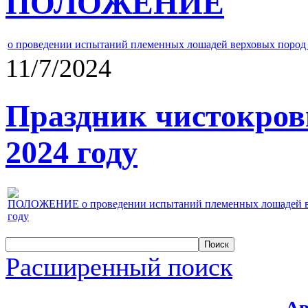
ПОЛОЖЕНИЕ
о проведении испытаний племенных лошадей верховых пород 
11/7/2024
Праздник чистокров
2024 году
ПОЛОЖЕНИЕ о проведении испытаний племенных лошадей верх
году
Расширенный поиск
Ав