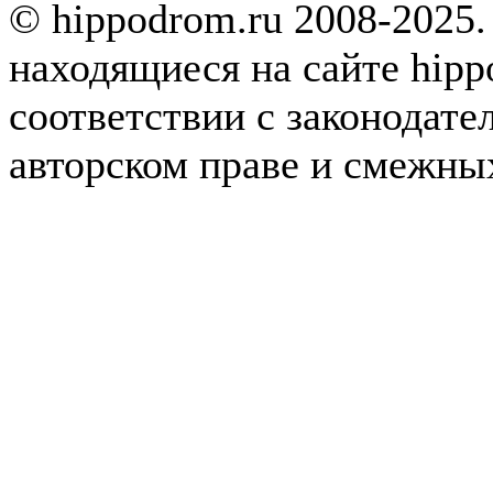
© hippodrom.ru 2008-2025.
находящиеся на сайте hipp
соответствии с законодате
авторском праве и смежны