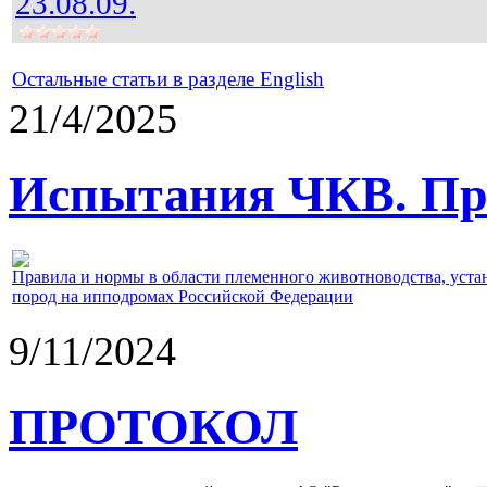
23.08.09.
Остальные статьи в разделе English
21/4/2025
Испытания ЧКВ. Пра
Правила и нормы в области племенного животноводства, уст
пород на ипподромах Российской Федерации
9/11/2024
ПРОТОКОЛ