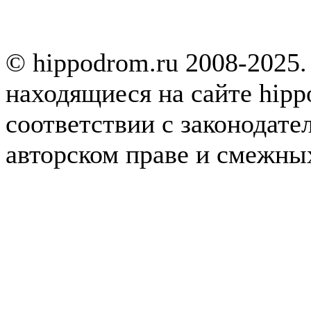
© hippodrom.ru 2008-2025.
находящиеся на сайте hipp
соответствии с законодате
авторском праве и смежны