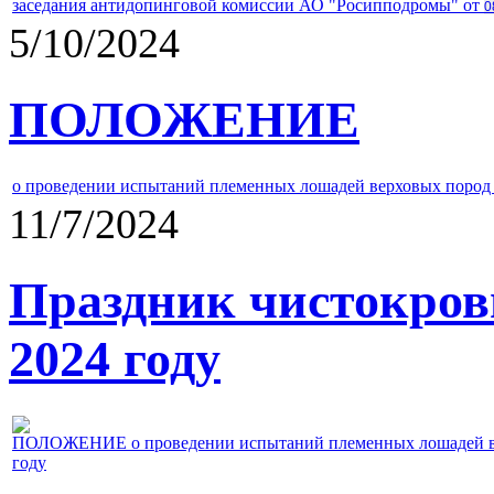
заседания антидопинговой комиссии АО "Росипподромы" от
0
5/10/2024
ПОЛОЖЕНИЕ
о проведении испытаний племенных лошадей верховых пород 
11/7/2024
Праздник чистокров
2024 году
ПОЛОЖЕНИЕ о проведении испытаний племенных лошадей верх
году