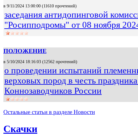
в 9/11/2024 13:00:00 (
11610 прочтений
)
заседания антидопинговой комис
"Росипподромы" от 08 ноября 2024
ПОЛОЖЕНИЕ
в 5/10/2024 18:16:03 (
12562 прочтений
)
о проведении испытаний племенн
верховых пород в честь праздник
Коннозаводчиков России
Остальные статьи в разделе Новости
Скачки