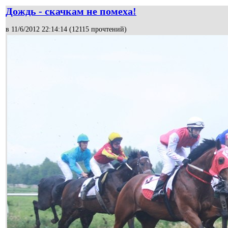
Дождь - скачкам не помеха!
в 11/6/2012 22:14:14 (
12115 прочтений
)