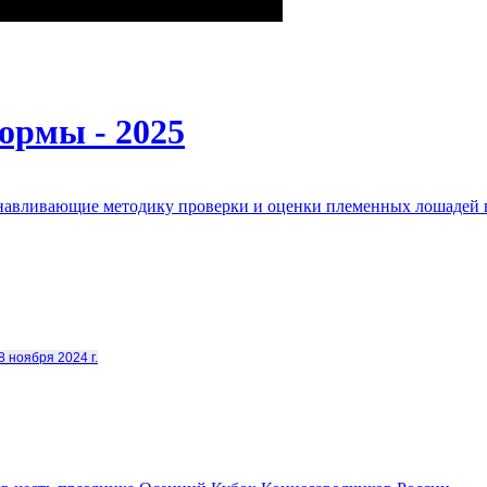
ормы - 2025
анавливающие методику проверки и оценки племенных лошадей 
8 ноября 2024 г.