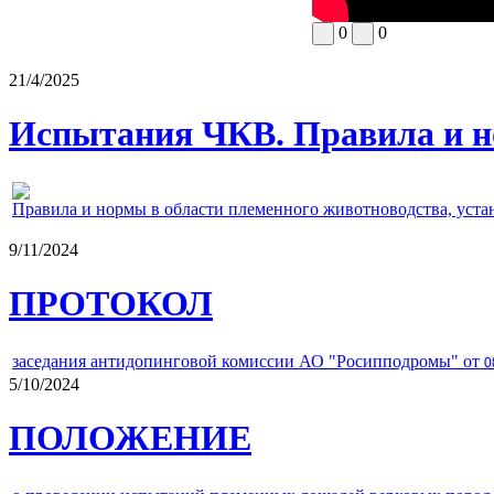
0
0
21/4/2025
Испытания ЧКВ. Правила и н
Правила и нормы в области племенного животноводства, уст
9/11/2024
ПРОТОКОЛ
заседания антидопинговой комиссии АО "Росипподромы" от
0
5/10/2024
ПОЛОЖЕНИЕ