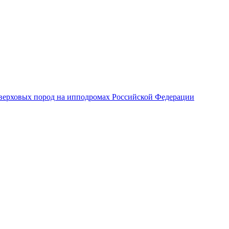
верховых пород на ипподромах Российской Федерации