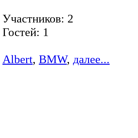
Участников: 2
Гостей: 1
Albert
,
BMW
,
далее...