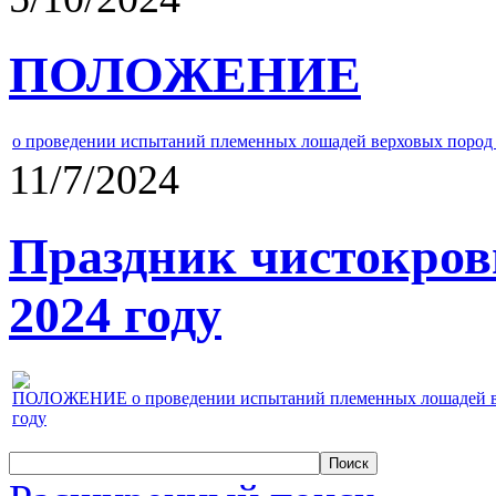
ПОЛОЖЕНИЕ
о проведении испытаний племенных лошадей верховых пород 
11/7/2024
Праздник чистокров
2024 году
ПОЛОЖЕНИЕ о проведении испытаний племенных лошадей верх
году