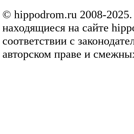
© hippodrom.ru 2008-2025.
находящиеся на сайте hipp
соответствии с законодате
авторском праве и смежны