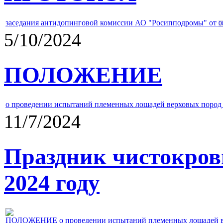
заседания антидопинговой комиссии АО "Росипподромы" от
0
5/10/2024
ПОЛОЖЕНИЕ
о проведении испытаний племенных лошадей верховых пород 
11/7/2024
Праздник чистокров
2024 году
ПОЛОЖЕНИЕ о проведении испытаний племенных лошадей верх