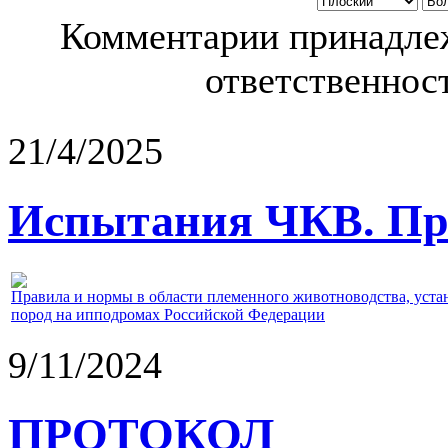
Комментарии принадлеж
ответственност
21/4/2025
Испытания ЧКВ. Пра
Правила и нормы в области племенного животноводства, уст
пород на ипподромах Российской Федерации
9/11/2024
ПРОТОКОЛ