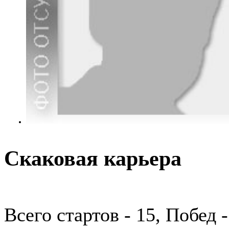
Скаковая карьера
Всего стартов - 15, Побед -