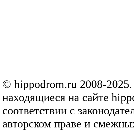
© hippodrom.ru 2008-2025.
находящиеся на сайте hipp
соответствии с законодате
авторском праве и смежны