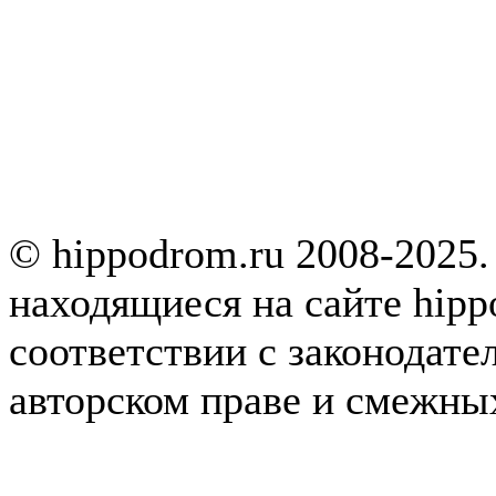
© hippodrom.ru 2008-2025.
находящиеся на сайте hipp
соответствии с законодате
авторском праве и смежны