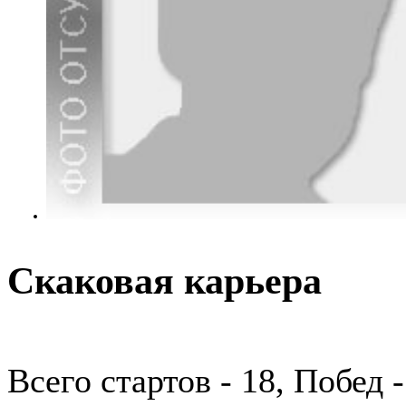
Скаковая карьера
Всего стартов - 18, Побед -