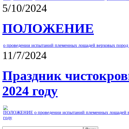
5/10/2024
ПОЛОЖЕНИЕ
о проведении испытаний племенных лошадей верховых пород 
11/7/2024
Праздник чистокров
2024 году
ПОЛОЖЕНИЕ о проведении испытаний племенных лошадей верх
году