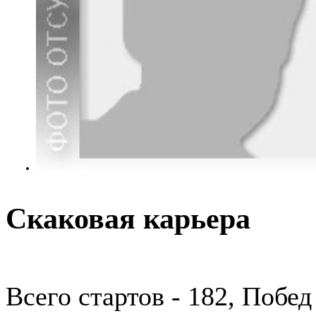
Скаковая карьера
Всего стартов - 182, Побед