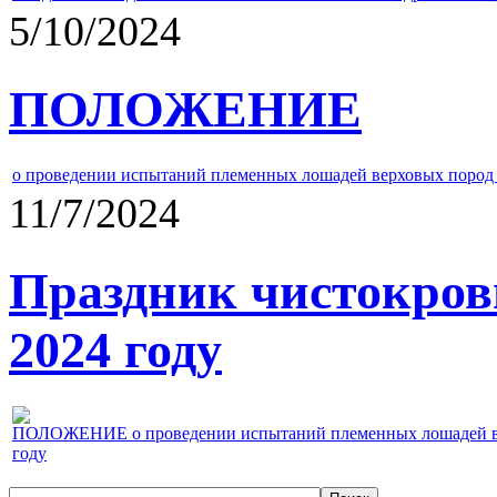
5/10/2024
ПОЛОЖЕНИЕ
о проведении испытаний племенных лошадей верховых пород 
11/7/2024
Праздник чистокров
2024 году
ПОЛОЖЕНИЕ о проведении испытаний племенных лошадей верх
году