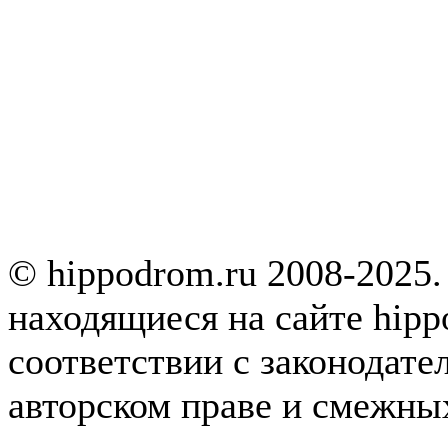
© hippodrom.ru 2008-2025.
находящиеся на сайте hipp
соответствии с законодате
авторском праве и смежны