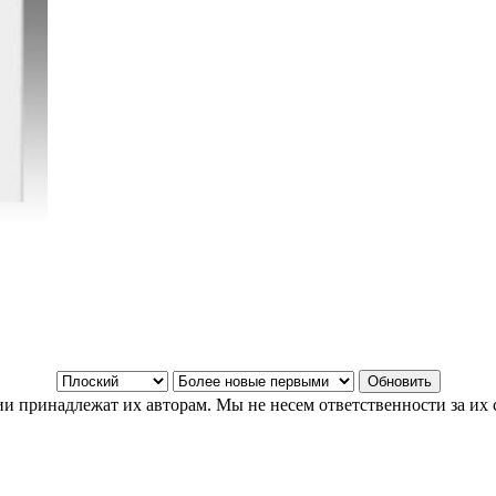
и принадлежат их авторам. Мы не несем ответственности за их 