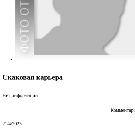
Скаковая карьера
Нет информации
Комментари
21/4/2025