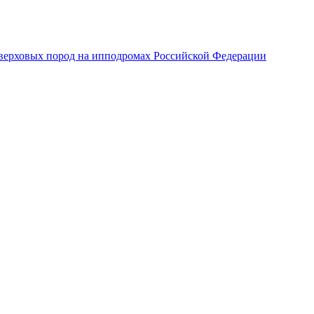
верховых пород на ипподромах Российской Федерации