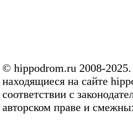
© hippodrom.ru 2008-2025.
находящиеся на сайте hipp
соответствии с законодате
авторском праве и смежны