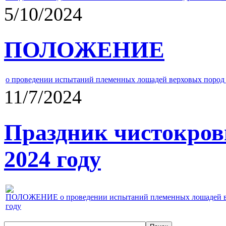
5/10/2024
ПОЛОЖЕНИЕ
о проведении испытаний племенных лошадей верховых пород 
11/7/2024
Праздник чистокров
2024 году
ПОЛОЖЕНИЕ о проведении испытаний племенных лошадей верх
году