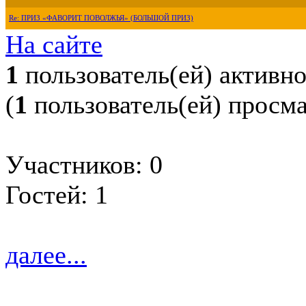
Re: ПРИЗ «ФАВОРИТ ПОВОЛЖЬЯ» (БОЛЬШОЙ ПРИЗ)
На сайте
1
пользователь(ей) активн
(
1
пользователь(ей) просм
Участников: 0
Гостей: 1
далее...