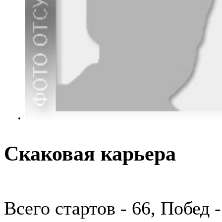
Скаковая карьера
Всего стартов - 66, Побед 