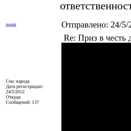
ответственност
Отправлено:
24/5/
nogai
Re: Приз в честь
Глас народа
Дата регистрации:
24/5/2012
Откуда:
Сообщений:
137